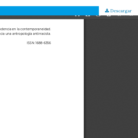
Descargar