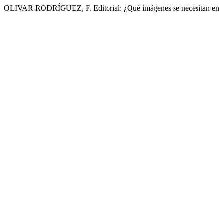
OLIVAR RODRÍGUEZ, F. Editorial: ¿Qué imágenes se necesitan e