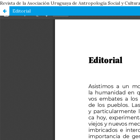
Revista de la Asociación Uruguaya de Antropología Social y Cultura
Editorial