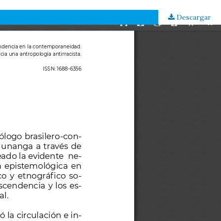
Descargar