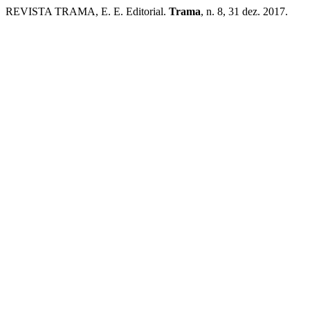
REVISTA TRAMA, E. E. Editorial.
Trama
, n. 8, 31 dez. 2017.