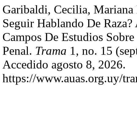
Garibaldi, Cecilia, Marian
Seguir Hablando De Raza? 
Campos De Estudios Sobre 
Penal.
Trama
1, no. 15 (sep
Accedido agosto 8, 2026.
https://www.auas.org.uy/tr