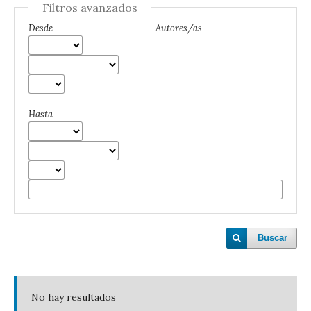
Filtros avanzados
Desde
Autores/as
Hasta
Buscar
No hay resultados