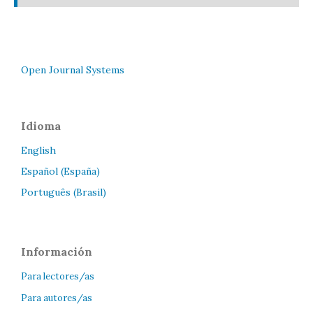
Open Journal Systems
Idioma
English
Español (España)
Português (Brasil)
Información
Para lectores/as
Para autores/as