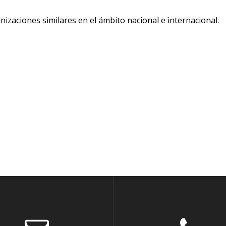
zaciones similares en el ámbito nacional e internacional.