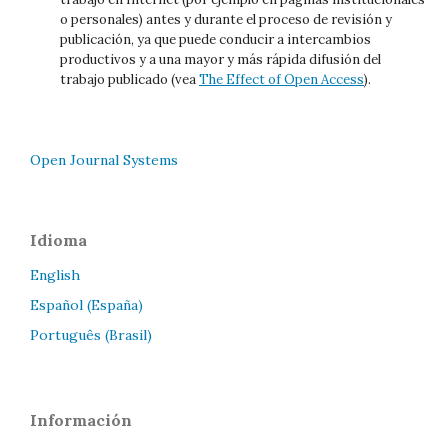
o personales) antes y durante el proceso de revisión y
publicación, ya que puede conducir a intercambios
productivos y a una mayor y más rápida difusión del
trabajo publicado (vea
The Effect of Open Access
).
Open Journal Systems
Idioma
English
Español (España)
Português (Brasil)
Información