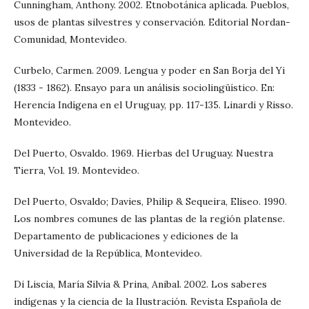
Cunningham, Anthony. 2002. Etnobotánica aplicada. Pueblos,
usos de plantas silvestres y conservación. Editorial Nordan-
Comunidad, Montevideo.
Curbelo, Carmen. 2009. Lengua y poder en San Borja del Yi
(1833 - 1862). Ensayo para un análisis sociolingüístico. En:
Herencia Indígena en el Uruguay, pp. 117-135. Linardi y Risso.
Montevideo.
Del Puerto, Osvaldo. 1969. Hierbas del Uruguay. Nuestra
Tierra, Vol. 19. Montevideo.
Del Puerto, Osvaldo; Davies, Philip & Sequeira, Eliseo. 1990.
Los nombres comunes de las plantas de la región platense.
Departamento de publicaciones y ediciones de la
Universidad de la República, Montevideo.
Di Liscia, María Silvia & Prina, Anibal. 2002. Los saberes
indígenas y la ciencia de la Ilustración. Revista Española de