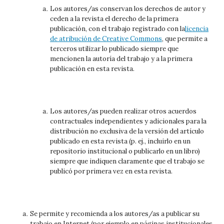
Los autores/as conservan los derechos de autor y
ceden a la revista el derecho de la primera
publicación, con el trabajo registrado con la
licencia
de atribución de Creative Commons
, que permite a
terceros utilizar lo publicado siempre que
mencionen la autoría del trabajo y a la primera
publicación en esta revista.
Los autores/as pueden realizar otros acuerdos
contractuales independientes y adicionales para la
distribución no exclusiva de la versión del artículo
publicado en esta revista (p. ej., incluirlo en un
repositorio institucional o publicarlo en un libro)
siempre que indiquen claramente que el trabajo se
publicó por primera vez en esta revista.
Se permite y recomienda a los autores/as a publicar su
trabajo en Internet (por ejemplo en páginas institucionales