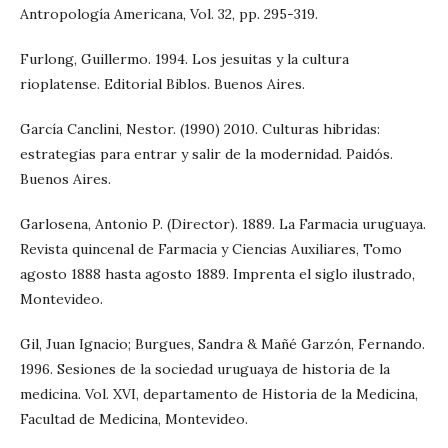
Antropología Americana, Vol. 32, pp. 295-319.
Furlong, Guillermo. 1994. Los jesuitas y la cultura
rioplatense. Editorial Biblos. Buenos Aires.
García Canclini, Nestor. (1990) 2010. Culturas hibridas:
estrategias para entrar y salir de la modernidad. Paidós.
Buenos Aires.
Garlosena, Antonio P. (Director). 1889. La Farmacia uruguaya.
Revista quincenal de Farmacia y Ciencias Auxiliares, Tomo
agosto 1888 hasta agosto 1889. Imprenta el siglo ilustrado,
Montevideo.
Gil, Juan Ignacio; Burgues, Sandra & Mañé Garzón, Fernando.
1996. Sesiones de la sociedad uruguaya de historia de la
medicina. Vol. XVI, departamento de Historia de la Medicina,
Facultad de Medicina, Montevideo.