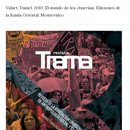
Vidart, Daniel. 2010. El mundo de los charrúas. Ediciones de
la Banda Oriental. Montevideo.