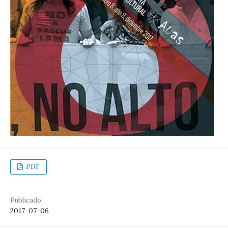
PDF
Publicado
2017-07-06