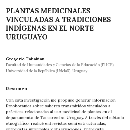
PLANTAS MEDICINALES
VINCULADAS A TRADICIONES
INDÍGENAS EN EL NORTE
URUGUAYO
Gregorio Tabakian
Facultad de Humanidades y Ciencias de la Educación (FHCE).
Universidad de la República (UdelaR), Uruguay.
Resumen
Con esta investigación me propuse generar información
Etnobotánica sobre saberes transmitidos vinculados a
prácticas relacionadas al uso medicinal de plantas en el
departamento de Tacuarembó, Uruguay. A través del método
etnográfico, realicé entrevistas semi estructuradas,
entrevistas informales y observaciones. Entrevisté