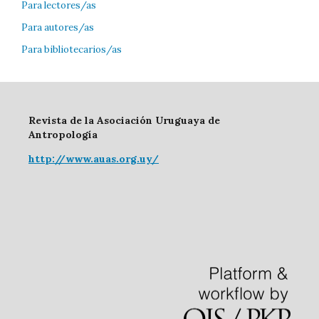
Para lectores/as
Para autores/as
Para bibliotecarios/as
Revista de la Asociación Uruguaya de
Antropología
http://www.auas.org.uy/