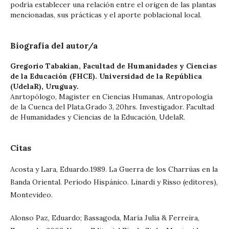
podría establecer una relación entre el origen de las plantas
mencionadas, sus prácticas y el aporte poblacional local.
Biografía del autor/a
Gregorio Tabakian,
Facultad de Humanidades y Ciencias
de la Educación (FHCE). Universidad de la República
(UdelaR), Uruguay.
Anrtopólogo, Magister en Ciencias Humanas, Antropología
de la Cuenca del Plata.Grado 3, 20hrs. Investigador. Facultad
de Humanidades y Ciencias de la Educación, UdelaR.
Citas
Acosta y Lara, Eduardo.1989. La Guerra de los Charrúas en la
Banda Oriental. Período Hispánico. Linardi y Risso (editores),
Montevideo.
Alonso Paz, Eduardo; Bassagoda, María Julia & Ferreira,