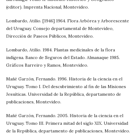
(editor). Imprenta Nacional, Montevideo.
Lombardo, Atilio. [1946] 1964. Flora Arbórea y Arborescente
del Uruguay. Consejo departamental de Montevideo,
Dirección de Paseos Públicos, Montevideo.
Lombardo, Atilio. 1984. Plantas medicinales de la flora
indígena. Banco de Seguros del Estado. Almanaque 1985.
Gráficos Barreiro y Ramos, Montevideo.
Mañé Garzón, Fernando. 1996. Historia de la ciencia en el
Uruguay. Tomo I. Del descubrimiento al fin de las Misiones
Jesuíticas. Universidad de la República, departamento de
publicaciones, Montevideo.
Mañé Garzón, Fernando. 2005. Historia de la ciencia en el
Uruguay. Tomo III. Primera mitad del siglo XIX. Universidad
de la República, departamento de publicaciones, Montevideo.