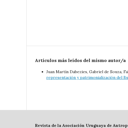
Artículos más leídos del mismo autor/a
Juan Martín Dabezies, Gabriel de Souza, F
representación y patrimonialización del B
Revista de la Asociación Uruguaya de Antrop