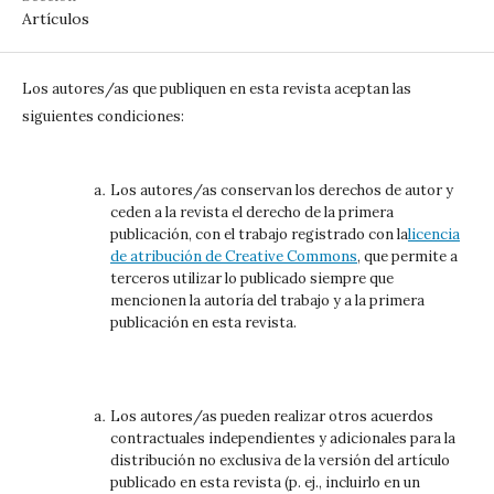
Artículos
Los autores/as que publiquen en esta revista aceptan las
siguientes condiciones:
Los autores/as conservan los derechos de autor y
ceden a la revista el derecho de la primera
publicación, con el trabajo registrado con la
licencia
de atribución de Creative Commons
, que permite a
terceros utilizar lo publicado siempre que
mencionen la autoría del trabajo y a la primera
publicación en esta revista.
Los autores/as pueden realizar otros acuerdos
contractuales independientes y adicionales para la
distribución no exclusiva de la versión del artículo
publicado en esta revista (p. ej., incluirlo en un