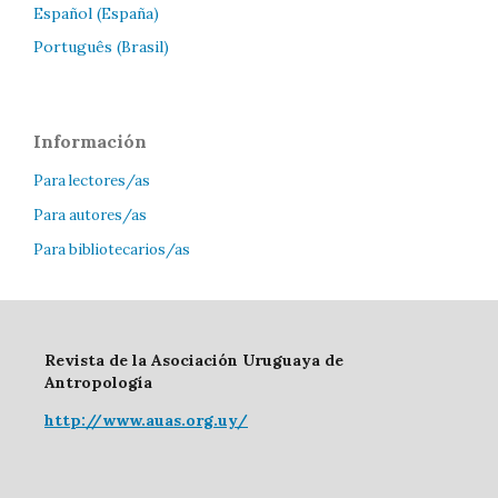
Español (España)
Português (Brasil)
Información
Para lectores/as
Para autores/as
Para bibliotecarios/as
Revista de la Asociación Uruguaya de
Antropología
http://www.auas.org.uy/