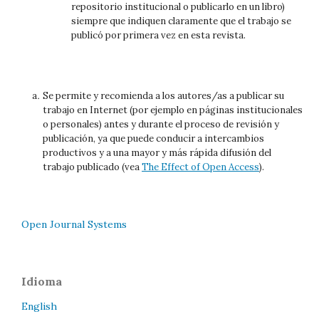
repositorio institucional o publicarlo en un libro)
siempre que indiquen claramente que el trabajo se
publicó por primera vez en esta revista.
Se permite y recomienda a los autores/as a publicar su
trabajo en Internet (por ejemplo en páginas institucionales
o personales) antes y durante el proceso de revisión y
publicación, ya que puede conducir a intercambios
productivos y a una mayor y más rápida difusión del
trabajo publicado (vea
The Effect of Open Access
).
Open Journal Systems
Idioma
English