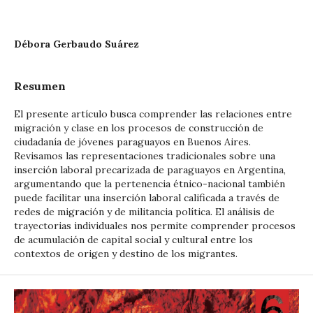
Débora Gerbaudo Suárez
Resumen
El presente artículo busca comprender las relaciones entre
migración y clase en los procesos de construcción de
ciudadanía de jóvenes paraguayos en Buenos Aires.
Revisamos las representaciones tradicionales sobre una
inserción laboral precarizada de paraguayos en Argentina,
argumentando que la pertenencia étnico-nacional también
puede facilitar una inserción laboral calificada a través de
redes de migración y de militancia política. El análisis de
trayectorias individuales nos permite comprender procesos
de acumulación de capital social y cultural entre los
contextos de origen y destino de los migrantes.