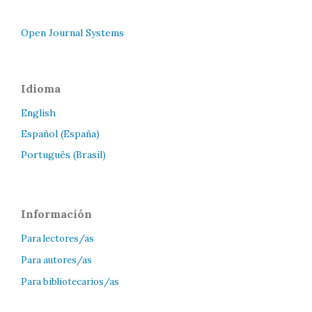
Open Journal Systems
Idioma
English
Español (España)
Português (Brasil)
Información
Para lectores/as
Para autores/as
Para bibliotecarios/as