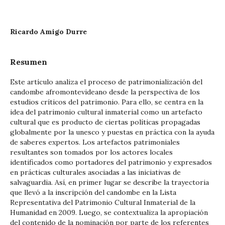
Ricardo Amigo Durre
Resumen
Este artículo analiza el proceso de patrimonialización del
candombe afromontevideano desde la perspectiva de los
estudios críticos del patrimonio. Para ello, se centra en la
idea del patrimonio cultural inmaterial como un artefacto
cultural que es producto de ciertas políticas propagadas
globalmente por la unesco y puestas en práctica con la ayuda
de saberes expertos. Los artefactos patrimoniales
resultantes son tomados por los actores locales
identificados como portadores del patrimonio y expresados
en prácticas culturales asociadas a las iniciativas de
salvaguardia. Así, en primer lugar se describe la trayectoria
que llevó a la inscripción del candombe en la Lista
Representativa del Patrimonio Cultural Inmaterial de la
Humanidad en 2009. Luego, se contextualiza la apropiación
del contenido de la nominación por parte de los referentes