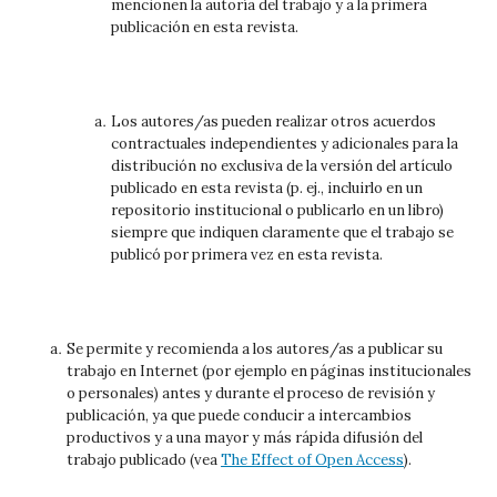
mencionen la autoría del trabajo y a la primera
publicación en esta revista.
Los autores/as pueden realizar otros acuerdos
contractuales independientes y adicionales para la
distribución no exclusiva de la versión del artículo
publicado en esta revista (p. ej., incluirlo en un
repositorio institucional o publicarlo en un libro)
siempre que indiquen claramente que el trabajo se
publicó por primera vez en esta revista.
Se permite y recomienda a los autores/as a publicar su
trabajo en Internet (por ejemplo en páginas institucionales
o personales) antes y durante el proceso de revisión y
publicación, ya que puede conducir a intercambios
productivos y a una mayor y más rápida difusión del
trabajo publicado (vea
The Effect of Open Access
).