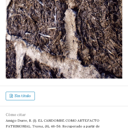
Sin título
Cómo citar
Amigo Durre, R. (1). EL CANDOMBE COMO ARTEFACTO
PATRIMONIAL.
Trama
, (6), 46-56. Recuperado a partir de