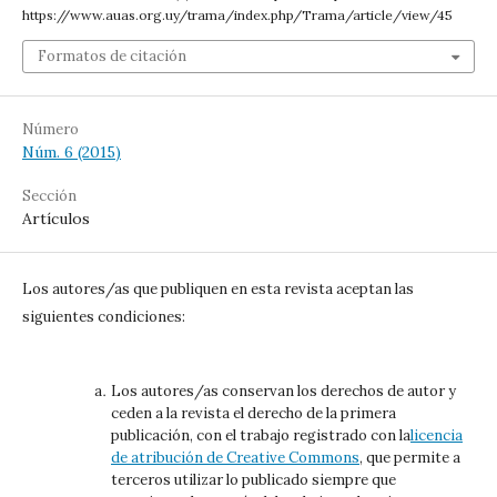
https://www.auas.org.uy/trama/index.php/Trama/article/view/45
Formatos de citación
Número
Núm. 6 (2015)
Sección
Artículos
Los autores/as que publiquen en esta revista aceptan las
siguientes condiciones:
Los autores/as conservan los derechos de autor y
ceden a la revista el derecho de la primera
publicación, con el trabajo registrado con la
licencia
de atribución de Creative Commons
, que permite a
terceros utilizar lo publicado siempre que