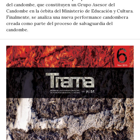
del candombe, que constituyen un Grupo Asesor del
Candombe en la órbita del Ministerio de Educación y Cultura.
Finalmente, se analiza una nueva performance candombera
creada como parte del proceso de salvaguardia del
candombe.