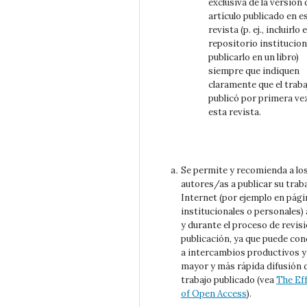
exclusiva de la versión 
artículo publicado en e
revista (p. ej., incluirlo 
repositorio institucion
publicarlo en un libro)
siempre que indiquen
claramente que el traba
publicó por primera ve
esta revista.
Se permite y recomienda a lo
autores/as a publicar su trab
Internet (por ejemplo en pági
institucionales o personales)
y durante el proceso de revisi
publicación, ya que puede con
a intercambios productivos y
mayor y más rápida difusión 
trabajo publicado (vea
The Ef
of Open Access
).