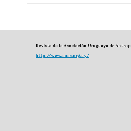
Revista de la Asociación Uruguaya de Antrop
http://www.auas.org.uy/