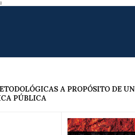
l
ETODOLÓGICAS A PROPÓSITO DE U
ICA PÚBLICA