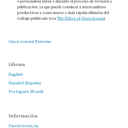
o personales) antes y durante el proceso de revisión y
publicación, ya que puede conducir a intercambios
productivos y a una mayor y más rápida difusión del
trabajo publicado (vea
The Effect of Open Access
).
Open Journal Systems
Idioma
English
Español (España)
Português (Brasil)
Información
Para lectores/as