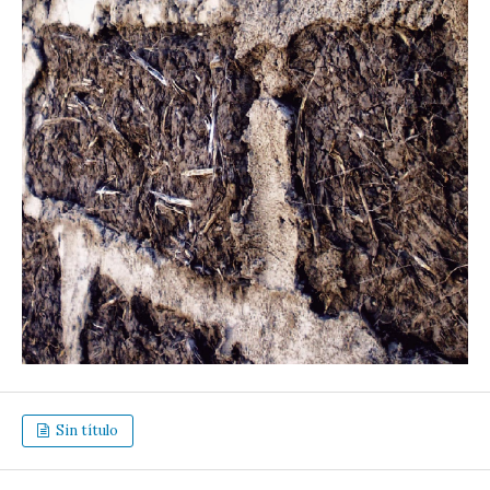
Sin título