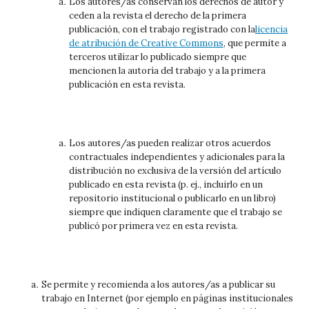
Los autores/as conservan los derechos de autor y
ceden a la revista el derecho de la primera
publicación, con el trabajo registrado con la
licencia
de atribución de Creative Commons
, que permite a
terceros utilizar lo publicado siempre que
mencionen la autoría del trabajo y a la primera
publicación en esta revista.
Los autores/as pueden realizar otros acuerdos
contractuales independientes y adicionales para la
distribución no exclusiva de la versión del artículo
publicado en esta revista (p. ej., incluirlo en un
repositorio institucional o publicarlo en un libro)
siempre que indiquen claramente que el trabajo se
publicó por primera vez en esta revista.
Se permite y recomienda a los autores/as a publicar su
trabajo en Internet (por ejemplo en páginas institucionales