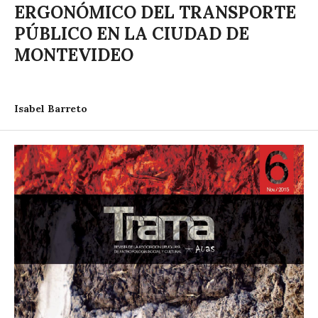
ERGONÓMICO DEL TRANSPORTE
PÚBLICO EN LA CIUDAD DE
MONTEVIDEO
Isabel Barreto