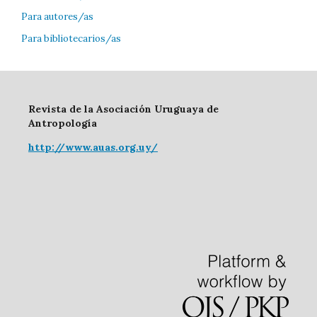
Para autores/as
Para bibliotecarios/as
Revista de la Asociación Uruguaya de
Antropología
http://www.auas.org.uy/