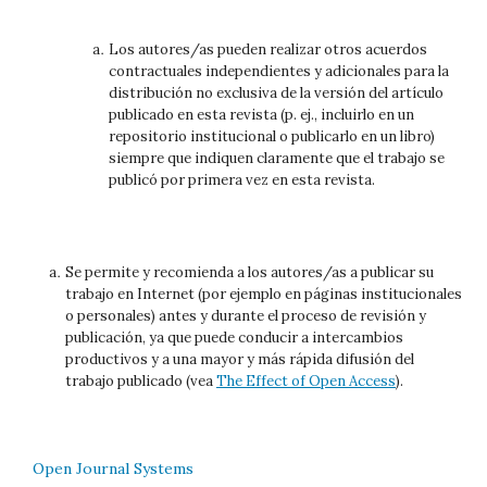
Los autores/as pueden realizar otros acuerdos
contractuales independientes y adicionales para la
distribución no exclusiva de la versión del artículo
publicado en esta revista (p. ej., incluirlo en un
repositorio institucional o publicarlo en un libro)
siempre que indiquen claramente que el trabajo se
publicó por primera vez en esta revista.
Se permite y recomienda a los autores/as a publicar su
trabajo en Internet (por ejemplo en páginas institucionales
o personales) antes y durante el proceso de revisión y
publicación, ya que puede conducir a intercambios
productivos y a una mayor y más rápida difusión del
trabajo publicado (vea
The Effect of Open Access
).
Open Journal Systems