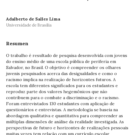
Adalberto de Salles Lima
Universidade de Brasília
Resumen
O trabalho é resultado de pesquisa desenvolvida com jovens
do ensino médio de uma escola pública de periferia em
Salvador, no Brasil. O objetivo é compreender os olhares
juvenis pesquisados acerca das desigualdades e como o
racismo implica na realização de horizontes futuros. A
escola tem diferentes significados para os estudantes e
reproduz parte dos valores hegemônicos que não
contribuem para o combate a discriminação e o racismo.
Foram entrevistados 130 estudantes com aplicação de
questionários e entrevistas. A metodologia se baseia na
abordagem qualitativa e quantitativa para compreender as
múltiplas dimensões de análise da realidade investigada. As
perspectivas de futuro e horizontes de realizações pessoais
muitas vezes tem relação com um currículo escolar