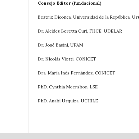
Consejo Editor (fundacional)
Beatriz Diconca, Universidad de la República, U
Dr. Alcides Beretta Curi, FHCE-UDELAR
Dr. José Basini, UFAM
Dr. Nicolás Viotti, CONICET
Dra. María Inés Fernández, CONICET
PhD. Cynthia Meershon, LSE
PhD. Anahí Urquiza, UCHILE