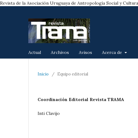
Revista de la Asociación Uruguaya de Antropología Social y Cultura
Actual
Archivos
Avisos
Acerca de
Inicio
/
Equipo editorial
Coordinación Editorial Revista TRAMA
Inti Clavijo