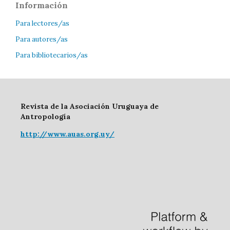
Información
Para lectores/as
Para autores/as
Para bibliotecarios/as
Revista de la Asociación Uruguaya de
Antropología
http://www.auas.org.uy/