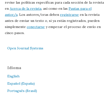
revise las políticas específicas para cada sección de la revista
en
Acerca de la revista
, así como en las
Pautas para el
autor/a
. Los autores/oras deben
registrarse
en la revista
antes de enviar un texto o, si ya están registrados, pueden
simplemente
conectarse
y empezar el proceso de envío en
cinco pasos.
Open Journal Systems
Idioma
English
Español (España)
Português (Brasil)