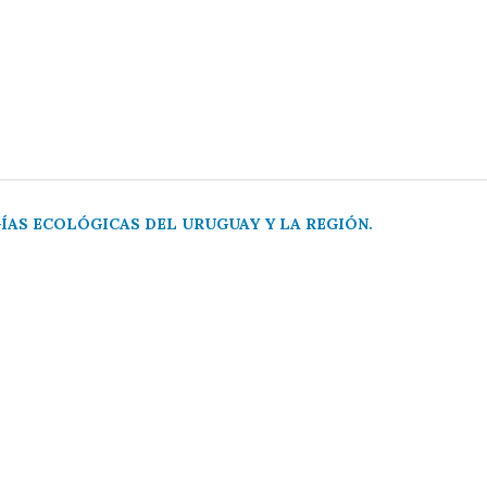
AS ECOLÓGICAS DEL URUGUAY Y LA REGIÓN.