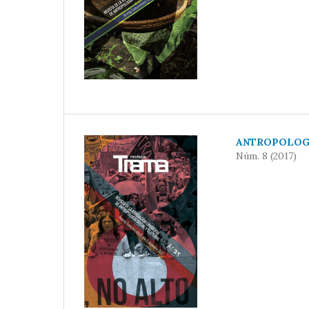
ANTROPOLOGÍ
Núm. 8 (2017)