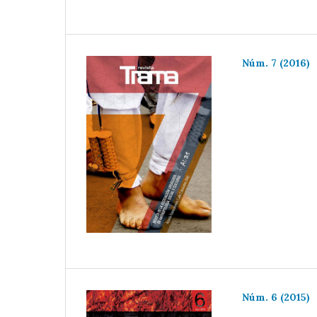
Núm. 7 (2016)
Núm. 6 (2015)