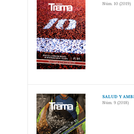
Núm. 10 (2019)
SALUD Y AMB
Núm. 9 (2018)