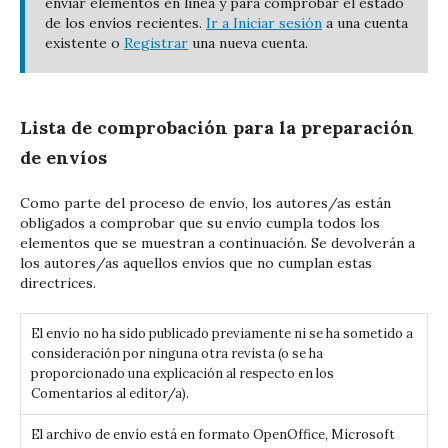
enviar elementos en línea y para comprobar el estado
de los envíos recientes.
Ir a Iniciar sesión
a una cuenta
existente o
Registrar
una nueva cuenta.
Lista de comprobación para la preparación
de envíos
Como parte del proceso de envío, los autores/as están
obligados a comprobar que su envío cumpla todos los
elementos que se muestran a continuación. Se devolverán a
los autores/as aquellos envíos que no cumplan estas
directrices.
El envío no ha sido publicado previamente ni se ha sometido a
consideración por ninguna otra revista (o se ha
proporcionado una explicación al respecto en los
Comentarios al editor/a).
El archivo de envío está en formato OpenOffice, Microsoft