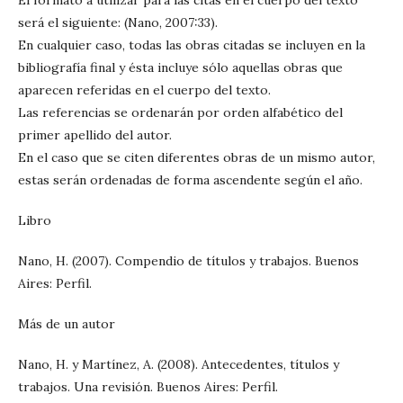
será el siguiente: (Nano, 2007:33).
En cualquier caso, todas las obras citadas se incluyen en la
bibliografía final y ésta incluye sólo aquellas obras que
aparecen referidas en el cuerpo del texto.
Las referencias se ordenarán por orden alfabético del
primer apellido del autor.
En el caso que se citen diferentes obras de un mismo autor,
estas serán ordenadas de forma ascendente según el año.
Libro
Nano, H. (2007). Compendio de títulos y trabajos. Buenos
Aires: Perfil.
Más de un autor
Nano, H. y Martínez, A. (2008). Antecedentes, títulos y
trabajos. Una revisión. Buenos Aires: Perfil.