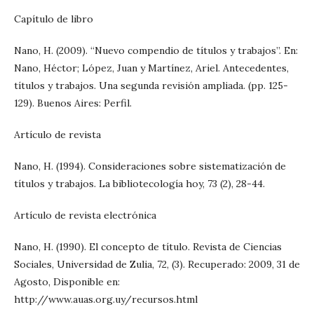
Capítulo de libro
Nano, H. (2009). “Nuevo compendio de títulos y trabajos”. En:
Nano, Héctor; López, Juan y Martínez, Ariel. Antecedentes,
títulos y trabajos. Una segunda revisión ampliada. (pp. 125-
129). Buenos Aires: Perfil.
Artículo de revista
Nano, H. (1994). Consideraciones sobre sistematización de
títulos y trabajos. La bibliotecología hoy, 73 (2), 28-44.
Artículo de revista electrónica
Nano, H. (1990). El concepto de título. Revista de Ciencias
Sociales, Universidad de Zulia, 72, (3). Recuperado: 2009, 31 de
Agosto, Disponible en:
http://www.auas.org.uy/recursos.html