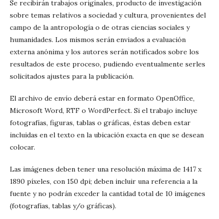
Se recibirán trabajos originales, producto de investigación
sobre temas relativos a sociedad y cultura, provenientes del
campo de la antropología o de otras ciencias sociales y
humanidades. Los mismos serán enviados a evaluación
externa anónima y los autores serán notificados sobre los
resultados de este proceso, pudiendo eventualmente serles
solicitados ajustes para la publicación.
El archivo de envío deberá estar en formato OpenOffice,
Microsoft Word, RTF o WordPerfect. Si el trabajo incluye
fotografías, figuras, tablas o gráficas, éstas deben estar
incluidas en el texto en la ubicación exacta en que se desean
colocar.
Las imágenes deben tener una resolución máxima de 1417 x
1890 píxeles, con 150 dpi; deben incluir una referencia a la
fuente y no podrán exceder la cantidad total de 10 imágenes
(fotografías, tablas y/o gráficas).