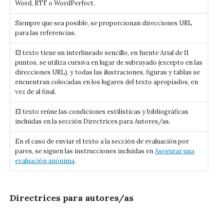
Word, RTF o WordPerfect.
Siempre que sea posible, se proporcionan direcciones URL
para las referencias.
El texto tiene un interlineado sencillo, en fuente Arial de 11
puntos, se utiliza cursiva en lugar de subrayado (excepto en las
direcciones URL), y todas las ilustraciones, figuras y tablas se
encuentran colocadas en los lugares del texto apropiados, en
vez de al final.
El texto reúne las condiciones estilísticas y bibliográficas
incluidas en la sección Directrices para Autores/as.
En el caso de enviar el texto a la sección de evaluación por
pares, se siguen las instrucciones incluidas en
Asegurar una
evaluación anónima
.
Directrices para autores/as