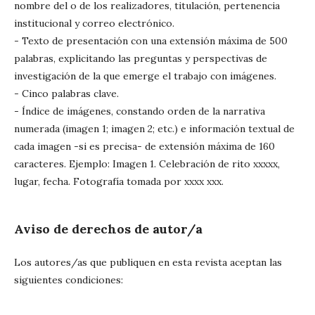
nombre del o de los realizadores, titulación, pertenencia
institucional y correo electrónico.
- Texto de presentación con una extensión máxima de 500
palabras, explicitando las preguntas y perspectivas de
investigación de la que emerge el trabajo con imágenes.
- Cinco palabras clave.
- Índice de imágenes, constando orden de la narrativa
numerada (imagen 1; imagen 2; etc.) e información textual de
cada imagen -si es precisa- de extensión máxima de 160
caracteres. Ejemplo: Imagen 1. Celebración de rito xxxxx,
lugar, fecha. Fotografía tomada por xxxx xxx.
Aviso de derechos de autor/a
Los autores/as que publiquen en esta revista aceptan las
siguientes condiciones: