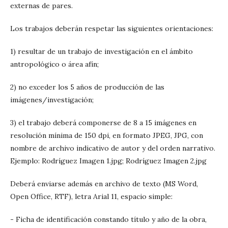
externas de pares.
Los trabajos deberán respetar las siguientes orientaciones:
1) resultar de un trabajo de investigación en el ámbito
antropológico o área afín;
2) no exceder los 5 años de producción de las
imágenes/investigación;
3) el trabajo deberá componerse de 8 a 15 imágenes en
resolución mínima de 150 dpi, en formato JPEG, JPG, con
nombre de archivo indicativo de autor y del orden narrativo.
Ejemplo: Rodríguez Imagen 1.jpg; Rodríguez Imagen 2.jpg
Deberá enviarse además en archivo de texto (MS Word,
Open Office, RTF), letra Arial 11, espacio simple:
- Ficha de identificación constando título y año de la obra,