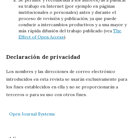
su trabajo en Internet (por ejemplo en páginas
institucionales o personales) antes y durante el
proceso de revisión y publicación, ya que puede
conducir a intercambios productivos y a una mayor y
más rápida difusión del trabajo publicado (vea
The
Effect of Open Access
).
Declaración de privacidad
Los nombres y las direcciones de correo electrónico
introducidos en esta revista se usarán exclusivamente para
los fines establecidos en ella y no se proporcionarán a
terceros o para su uso con otros fines.
Open Journal Systems