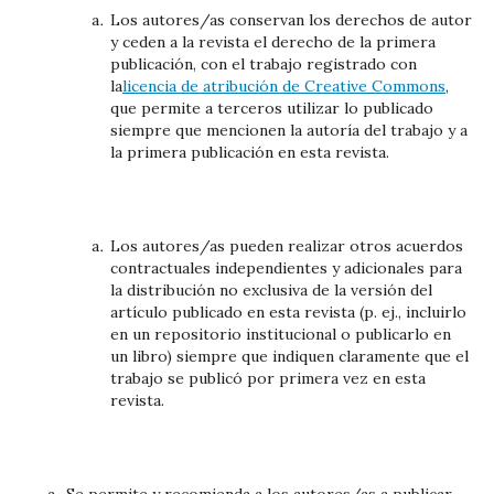
Los autores/as conservan los derechos de autor
y ceden a la revista el derecho de la primera
publicación, con el trabajo registrado con
la
licencia de atribución de Creative Commons
,
que permite a terceros utilizar lo publicado
siempre que mencionen la autoría del trabajo y a
la primera publicación en esta revista.
Los autores/as pueden realizar otros acuerdos
contractuales independientes y adicionales para
la distribución no exclusiva de la versión del
artículo publicado en esta revista (p. ej., incluirlo
en un repositorio institucional o publicarlo en
un libro) siempre que indiquen claramente que el
trabajo se publicó por primera vez en esta
revista.
Se permite y recomienda a los autores/as a publicar