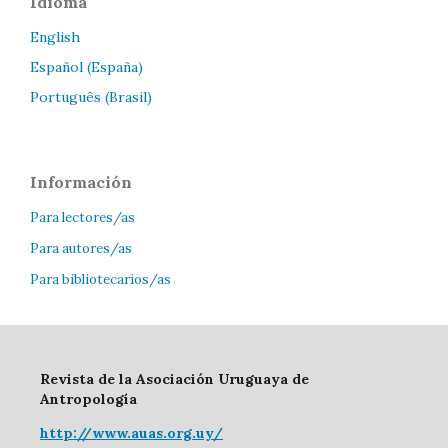
Idioma
English
Español (España)
Português (Brasil)
Información
Para lectores/as
Para autores/as
Para bibliotecarios/as
Revista de la Asociación Uruguaya de
Antropología
http://www.auas.org.uy/