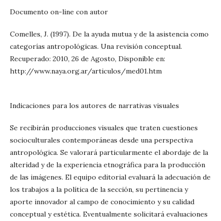
Documento on-line con autor
Comelles, J. (1997). De la ayuda mutua y de la asistencia como
categorías antropológicas. Una revisión conceptual.
Recuperado: 2010, 26 de Agosto, Disponible en:
http://www.naya.org.ar/articulos/med01.htm
Indicaciones para los autores de narrativas visuales
Se recibirán producciones visuales que traten cuestiones
socioculturales contemporáneas desde una perspectiva
antropológica. Se valorará particularmente el abordaje de la
alteridad y de la experiencia etnográfica para la producción
de las imágenes. El equipo editorial evaluará la adecuación de
los trabajos a la política de la sección, su pertinencia y
aporte innovador al campo de conocimiento y su calidad
conceptual y estética. Eventualmente solicitará evaluaciones