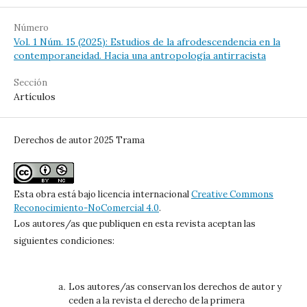
Número
Vol. 1 Núm. 15 (2025): Estudios de la afrodescendencia en la
contemporaneidad. Hacia una antropología antirracista
Sección
Artículos
Derechos de autor 2025 Trama
Esta obra está bajo licencia internacional
Creative Commons
Reconocimiento-NoComercial 4.0
.
Los autores/as que publiquen en esta revista aceptan las
siguientes condiciones:
Los autores/as conservan los derechos de autor y
ceden a la revista el derecho de la primera