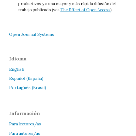
productivos y a una mayor y más rápida difusión del
trabajo publicado (vea
The Effect of Open Access
).
Open Journal Systems
Idioma
English
Español (España)
Português (Brasil)
Información
Para lectores/as
Para autores/as