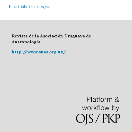
Para bibliotecarios/as
Revista de la Asociación Uruguaya de
Antropología
http://www.auas.org.uy/