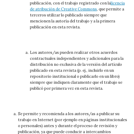
publicación, con el trabajo registrado con la
licencia
de atribución de Creative Commons
, que permite a
terceros utilizar lo publicado siempre que
mencionen la autoría del trabajo y a la primera
publicación en esta revista.
Los autores/as pueden realizar otros acuerdos
contractuales independientes y adicionales para la
distribución no exclusiva de la versión del artículo
publicado en esta revista (p. ej., incluirlo en un
repositorio institucional o publicarlo en un libro)
siempre que indiquen claramente que el trabajo se
publicó por primera vez en esta revista.
Se permite y recomienda a los autores/as a publicar su
trabajo en Internet (por ejemplo en páginas institucionales
o personales) antes y durante el proceso de revisión y
publicación, ya que puede conducir a intercambios