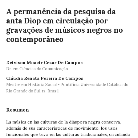
A permanência da pesquisa da
anta Diop em circulação por
gravações de músicos negros no
contemporâneo
Deivison Moacir Cezar De Campos
Dr. em Ciências da Comunicação
Cláudia Renata Pereira De Campos
Mestre em História Social - Pontifícia Universidade Católica do
Rio Grande do Sul, rs, Brasil
Resumen
La música en las culturas de la diáspora negra conserva,
además de sus características de movimiento, los usos
funcionales que tuvo en las culturas tradicionales, circulando