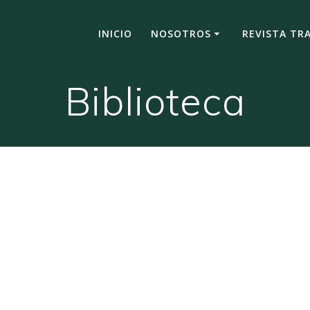
INICIO
NOSOTROS
REVISTA TR
Biblioteca