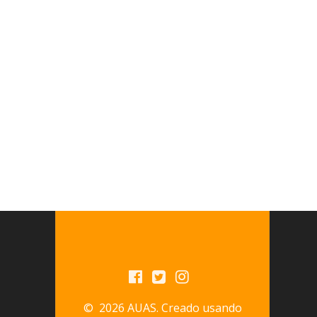
© 2026 AUAS. Creado usando