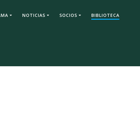
AMA
NOTICIAS
SOCIOS
BIBLIOTECA