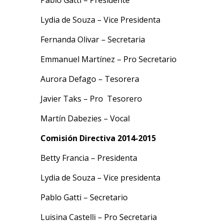
Lydia de Souza – Vice Presidenta
Fernanda Olivar – Secretaria
Emmanuel Martínez – Pro Secretario
Aurora Defago – Tesorera
Javier Taks – Pro Tesorero
Martín Dabezies – Vocal
Comisión Directiva 2014-2015
Betty Francia – Presidenta
Lydia de Souza – Vice presidenta
Pablo Gatti – Secretario
Luisina Castelli – Pro Secretaria