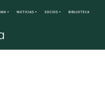
AMA
NOTICIAS
SOCIOS
BIBLIOTECA
a