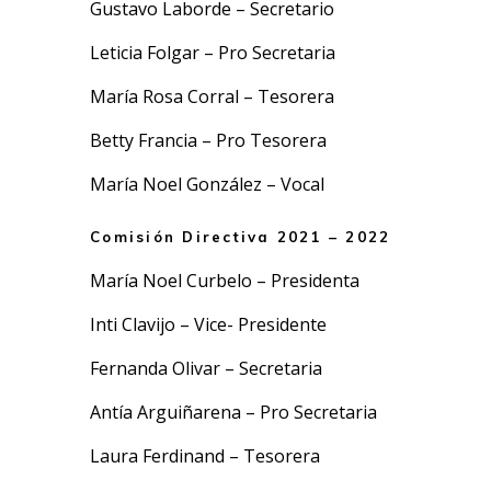
Gustavo Laborde – Secretario
Leticia Folgar – Pro Secretaria
María Rosa Corral – Tesorera
Betty Francia – Pro Tesorera
María Noel González – Vocal
Comisión Directiva 2021 – 2022
María Noel Curbelo – Presidenta
Inti Clavijo – Vice- Presidente
Fernanda Olivar – Secretaria
Antía Arguiñarena – Pro Secretaria
Laura Ferdinand – Tesorera