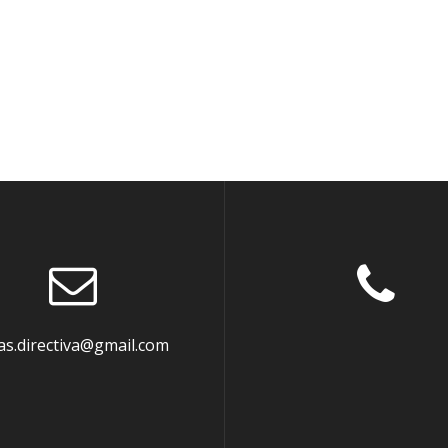
as.directiva@gmail.com