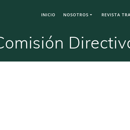
INICIO
NOSOTROS
REVISTA TR
Comisión Directiv