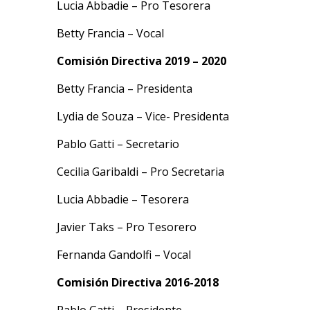
Lucia Abbadie – Pro Tesorera
Betty Francia – Vocal
Comisión Directiva 2019 – 2020
Betty Francia – Presidenta
Lydia de Souza – Vice- Presidenta
Pablo Gatti – Secretario
Cecilia Garibaldi – Pro Secretaria
Lucia Abbadie – Tesorera
Javier Taks – Pro Tesorero
Fernanda Gandolfi – Vocal
Comisión Directiva 2016-2018
Pablo Gatti – Presidente