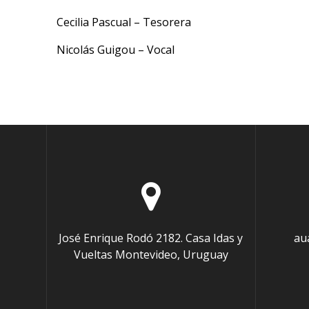
Cecilia Pascual – Tesorera
Nicolás Guigou – Vocal
José Enrique Rodó 2182. Casa Idas y
au
Vueltas Montevideo, Uruguay