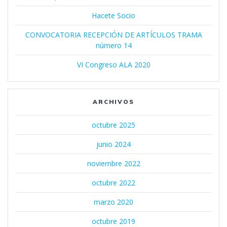
Hacete Socio
CONVOCATORIA RECEPCIÓN DE ARTÍCULOS TRAMA
número 14
VI Congreso ALA 2020
ARCHIVOS
octubre 2025
junio 2024
noviembre 2022
octubre 2022
marzo 2020
octubre 2019