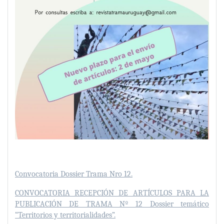
Convocatoria Dossier Trama Nro 12.
CONVOCATORIA RECEPCIÓN DE ARTÍCULOS PARA LA
PUBLICACIÓN DE TRAMA Nº 12 Dossier temático
“Territorios y territorialidades”.