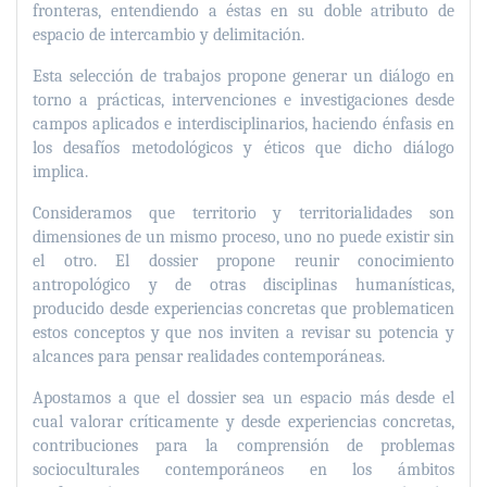
fronteras, entendiendo a éstas en su doble atributo de
espacio de intercambio y delimitación.
Esta selección de trabajos propone generar un diálogo en
torno a prácticas, intervenciones e investigaciones desde
campos aplicados e interdisciplinarios, haciendo énfasis en
los desafíos metodológicos y éticos que dicho diálogo
implica.
Consideramos que territorio y territorialidades son
dimensiones de un mismo proceso, uno no puede existir sin
el otro. El dossier propone reunir conocimiento
antropológico y de otras disciplinas humanísticas,
producido desde experiencias concretas que problematicen
estos conceptos y que nos inviten a revisar su potencia y
alcances para pensar realidades contemporáneas.
Apostamos a que el dossier sea un espacio más desde el
cual valorar críticamente y desde experiencias concretas,
contribuciones para la comprensión de problemas
socioculturales contemporáneos en los ámbitos