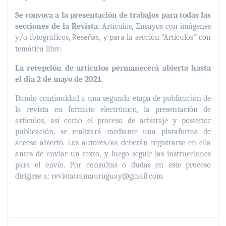
Se convoca a la presentación de trabajos para todas las
secciones de la Revista
: Artículos, Ensayos con imágenes
y/o fotográficos,
la sección “Artículos” con
Reseñas, y para
temática libre.
La recepción de artículos permanecerá abierta hasta
el día 2 de mayo de 2021.
Dando continuidad a una segunda etapa de publicación de
la revista en formato electrónico, la presentación de
artículos, así como el proceso de arbitraje y posterior
publicación, se realizará mediante una plataforma de
acceso abierto. Los autores/as deberán registrarse en ella
antes de enviar un texto, y luego seguir las instrucciones
para el envío. Por consultas o dudas en este proceso
dirigirse a: revistatramauruguay@gmail.com