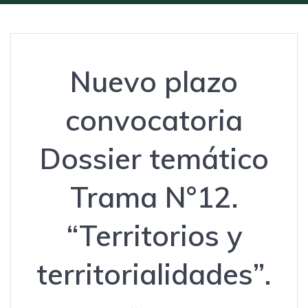
Nuevo plazo
convocatoria
Dossier temático
Trama N°12.
“Territorios y
territorialidades”.