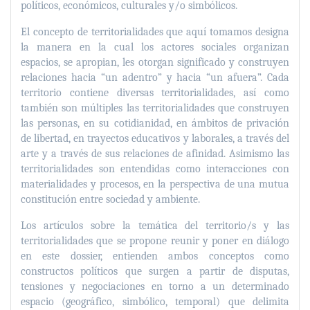
políticos, económicos, culturales y/o simbólicos.
El concepto de territorialidades que aquí tomamos designa
la manera en la cual los actores sociales organizan
espacios, se apropian, les otorgan significado y construyen
relaciones hacia “un adentro” y hacia “un afuera”. Cada
territorio contiene diversas territorialidades, así como
también son múltiples las territorialidades que construyen
las personas, en su cotidianidad, en ámbitos de privación
de libertad, en trayectos educativos y laborales, a través del
arte y a través de sus relaciones de afinidad. Asimismo las
territorialidades son entendidas como interacciones con
materialidades y procesos, en la perspectiva de una mutua
constitución entre sociedad y ambiente.
Los artículos sobre la temática del territorio/s y las
territorialidades que se propone reunir y poner en diálogo
en este dossier, entienden ambos conceptos como
constructos políticos que surgen a partir de disputas,
tensiones y negociaciones en torno a un determinado
espacio (geográfico, simbólico, temporal) que delimita