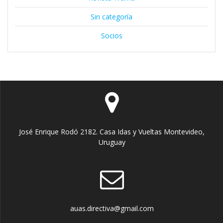
Sin categoría
Socios
José Enrique Rodó 2182. Casa Idas y Vueltas Montevideo,
Uruguay
auas.directiva@gmail.com