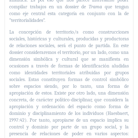
compilar trabajos en un dossier de
Trama
que tengan
como eje central esta categoría en conjunto con la de
“territorialidades”.
La concepción de territorio/s como construcciones
sociales, históricas y culturales, producidas y productoras
de relaciones sociales, será el punto de partida.
En este
dossier consideraremos el
territorio, por un lado, como una
dimensión simbólica y cultural que se manifiesta en
ocasiones a través de formas de identificación aludidas
como identidades territoriales atribuidas por grupos
sociales. Estas constituyen formas de control simbólico
sobre espacios siendo, por lo tanto, una forma de
apropiación de estos. Existe por otro lado, una dimensión
concreta, de carácter político-disciplinar, que considera la
apropiación y ordenación del espacio como forma de
dominio y disciplinamiento de los individuos (Haesbaert,
1997:42). Por tanto, apropiarse de un espacio implica su
control y dominio por parte de un grupo social, y la
presencia de relaciones de poder en varios aspectos: