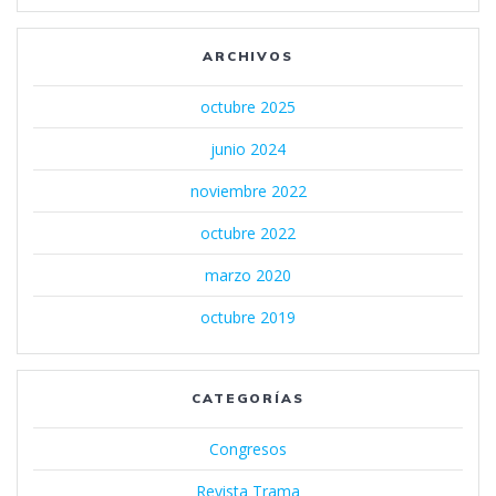
ARCHIVOS
octubre 2025
junio 2024
noviembre 2022
octubre 2022
marzo 2020
octubre 2019
CATEGORÍAS
Congresos
Revista Trama