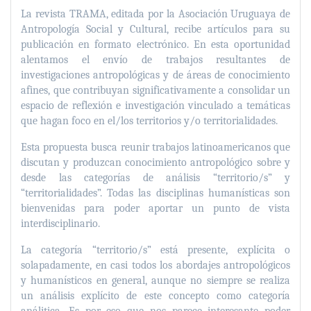
La revista TRAMA, editada por la Asociación Uruguaya de
Antropología Social y Cultural, recibe artículos para su
publicación en formato electrónico. En esta oportunidad
alentamos el envío de trabajos resultantes de
investigaciones antropológicas y de áreas de conocimiento
afines, que contribuyan significativamente a consolidar un
espacio de reflexión e investigación vinculado a temáticas
que hagan foco en el/los territorios y/o territorialidades.
Esta propuesta busca reunir trabajos latinoamericanos que
discutan y produzcan conocimiento antropológico sobre y
desde las categorías de análisis “territorio/s” y
“territorialidades”. Todas las disciplinas humanísticas son
bienvenidas para poder aportar un punto de vista
interdisciplinario.
La categoría “territorio/s” está presente, explícita o
solapadamente, en casi todos los abordajes antropológicos
y humanísticos en general, aunque no siempre se realiza
un análisis explícito de este concepto como categoría
análitica. Es por eso que nos parece interesante poder