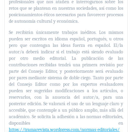
profesionales que nos atañen e interrogarnos sobre los
retos que se plantean en nuestras sociedades, así como los
posicionamientos éticos necesarios para favorecer procesos
de autonomía cultural y económica.
Se recibirán únicamente trabajos inéditos. Los mismos
pueden ser escritos en idioma español, portugués, u otros
pero que contengan las ideas fuerza en español. El/la
autor/a deberá indicar si el trabajo está siendo evaluado
por otro medio editorial. La publicación de las
contribuciones recibidas tendrá una primera revisión por
parte del Consejo Editor, y posteriormente será evaluado
por pares mediante sistema de doble ciego. Tanto por parte
del Consejo Editor como por los expertos evaluadores
pueden ser sugeridas modificaciones a los artículos, o
reservarlos, con la anuencia del autor/a, para una
posterior edición. Se valorará el uso de un lenguaje claro y
accesible, que contemple a un público amplio, más allá del
académico. Se solicita la adhesión a las normas editoriales,
disponibles en
https://tramarevista.wordpress.com/normas-editoriales/