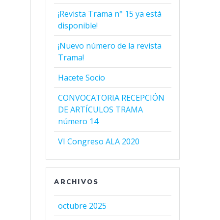
¡Revista Trama n° 15 ya está
disponible!
¡Nuevo número de la revista
Trama!
Hacete Socio
CONVOCATORIA RECEPCIÓN
DE ARTÍCULOS TRAMA
número 14
VI Congreso ALA 2020
ARCHIVOS
octubre 2025