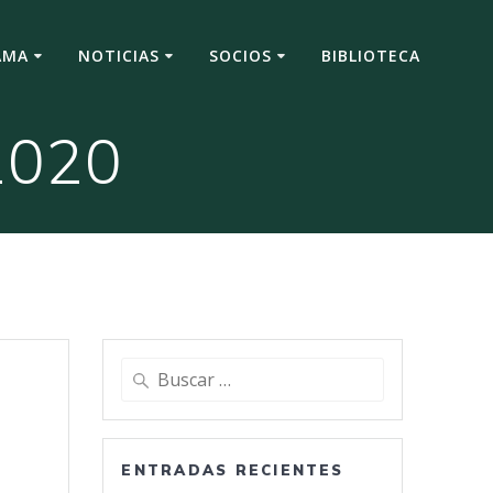
AMA
NOTICIAS
SOCIOS
BIBLIOTECA
2020
Buscar:
ENTRADAS RECIENTES