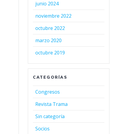
junio 2024
noviembre 2022
octubre 2022
marzo 2020
octubre 2019
CATEGORÍAS
Congresos
Revista Trama
Sin categoría
Socios